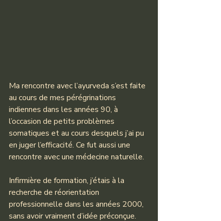
Ma rencontre avec l’ayurveda s’est faite 
au cours de mes pérégrinations 
indiennes dans les années 90, à 
l’occasion de petits problèmes 
somatiques et au cours desquels j’ai pu 
en juger l’efficacité. Ce fut aussi une 
rencontre avec une médecine naturelle.
Infirmière de formation, j’étais à la 
recherche de réorientation 
professionnelle dans les années 2000, 
sans avoir vraiment d’idée préconçue.