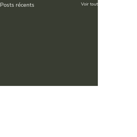
Posts récents
Voir tout
Commentaires