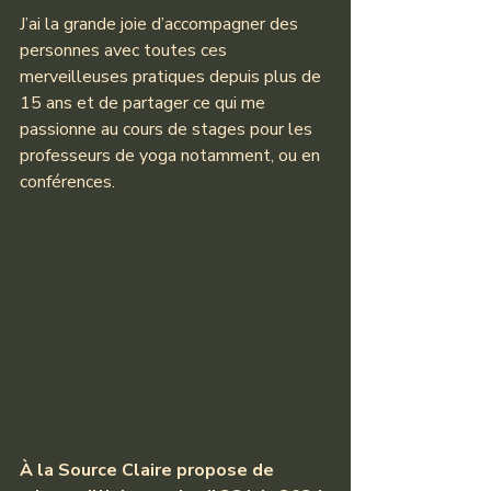
J’ai la grande joie d’accompagner des 
personnes avec toutes ces 
merveilleuses pratiques depuis plus de 
15 ans et de partager ce qui me 
passionne au cours de stages pour les 
professeurs de yoga notamment, ou en 
conférences.
À la Source Claire propose de 