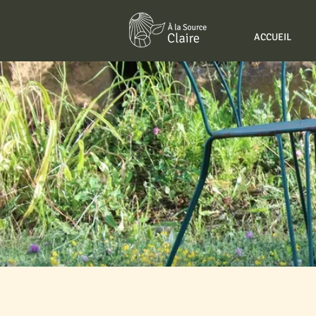
ACCUEIL