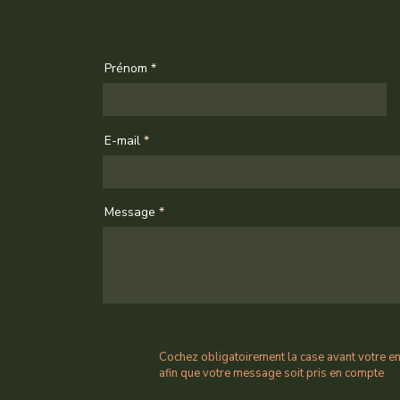
Prénom
E-mail
Message
Cochez obligatoirement la case avant votre e
afin que votre message soit pris en compte