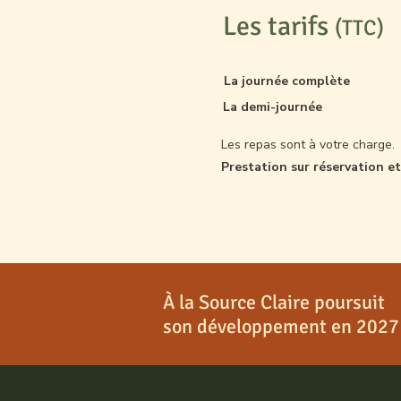
Les tarifs
(TTC)
La journée complète
La demi-journée
Les repas sont à votre charge.
Prestation sur réservation et
À la Source Claire poursuit
son développement en 2027