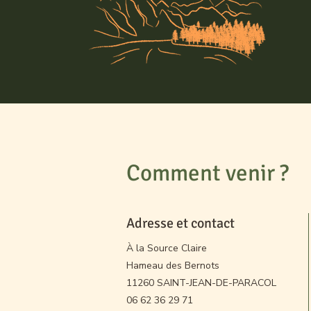
Comment venir ?
Adresse et contact
À la Source Claire
Hameau des Bernots
11260 SAINT-JEAN-DE-PARACOL
06 62 36 29 71