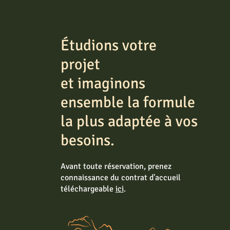
Étudions votre
projet
et imaginons
ensemble la formule
la plus adaptée à vos
besoins.
Avant toute réservation, prenez
connaissance du contrat d'accueil
téléchargeable
ici
.