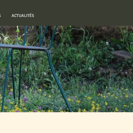
S
ACTUALITÉS