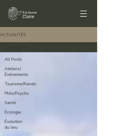
ACTUALITÉS
Écologie
All Posts
Ateliers/
Événements
Tourisme/Rando
Philo/Psycho
Santé
Écologie
Évolution
du lieu